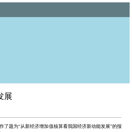
发展
作了题为“从新经济增加值核算看我国经济新动能发展”的报