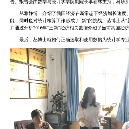
告。报告会由数学与统计学学院副院长李春林主持，科研所
丛雅静博士介绍了我国经济在新常态下经济增长速度
能，同时也对统计核算工作形成了“新”的挑战。丛博士从“
并通过分析2016年“三新”经济相关数据介绍了当前我国经
最后，丛博士就如何正确选取和使用数据为统计学专业