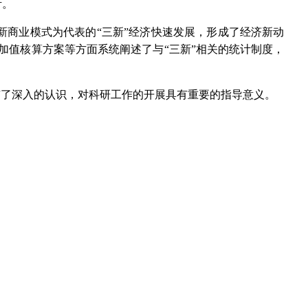
听。
商业模式为代表的“三新”经济快速发展，形成了经济新动
增加值核算方案等方面系统阐述了与“三新”相关的统计制度，
有了深入的认识，对科研工作的开展具有重要的指导意义。