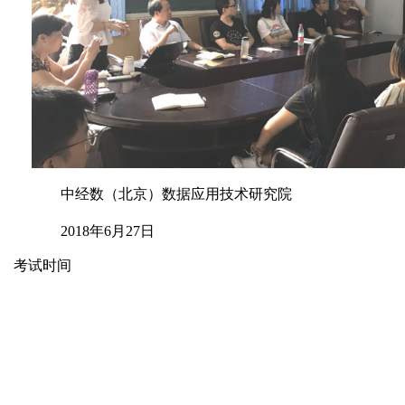
中经数（北京）数据应用技术研究院
2018年6月27日
考试时间