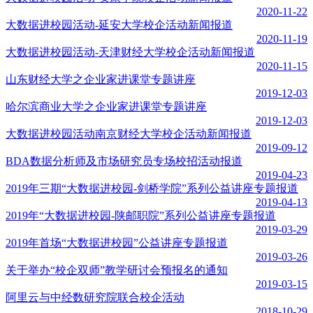
2020-11-22
大数据进校园活动-延安大学校企活动新闻报道
2020-11-19
大数据进校园活动-天津财经大学校企活动新闻报道
2020-11-15
山东财经大学之企业家进课堂专题讲座
2019-12-03
哈尔滨商业大学之企业家进课堂专题讲座
2019-12-03
大数据进校园活动南京财经大学校企活动新闻报道
2019-09-12
BDA数据分析师及市场研究员专场校招活动报道
2019-04-23
2019年三期“大数据进校园-剑桥学院”系列公益讲座专题报道
2019-04-13
2019年“大数据进校园-陕邮职院”系列公益讲座专题报道
2019-03-29
2019年首场“大数据进校园”公益讲座专题报道
2019-03-26
关于举办“校企双师”教学研讨会预报名的通知
2019-03-15
阿里云与中经数研究院联合校企活动
2018-10-29