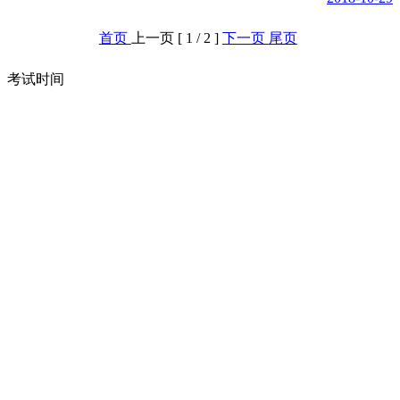
首页
上一页
[ 1 / 2 ]
下一页
尾页
考试时间