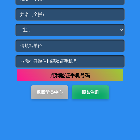
点我验证手机号码