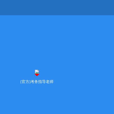
[官方]考务指导老师