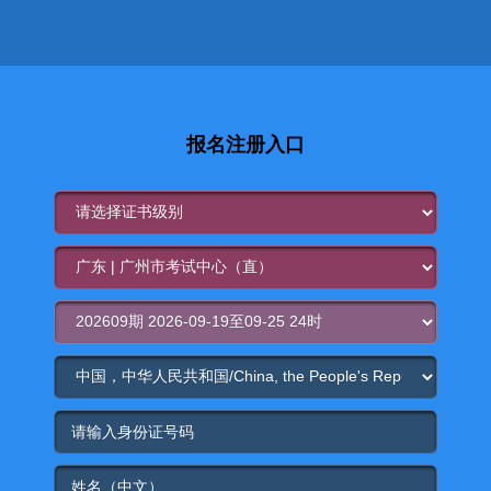
报名注册入口