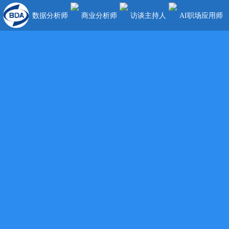
数据分析师
商业分析师
访谈主持人
AI职场应用师