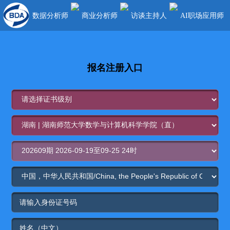
数据分析师
商业分析师
访谈主持人
AI职场应用师
报名注册入口