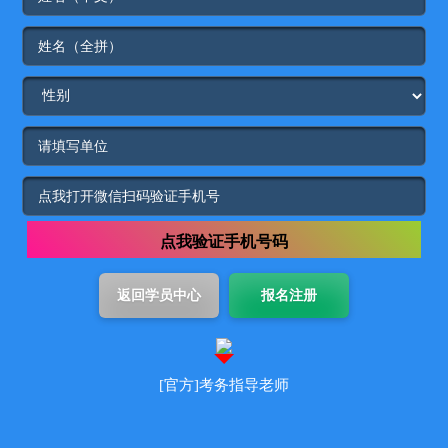
点我验证手机号码
[官方]考务指导老师