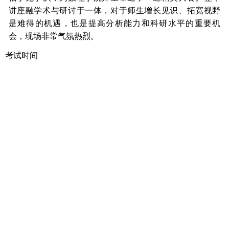
讲座融学术与研讨于一体，对于师生增长见识、拓宽视野
是难得的机遇，也是提高分析能力和科研水平的重要机
会，现场非常气氛热烈。
考试时间