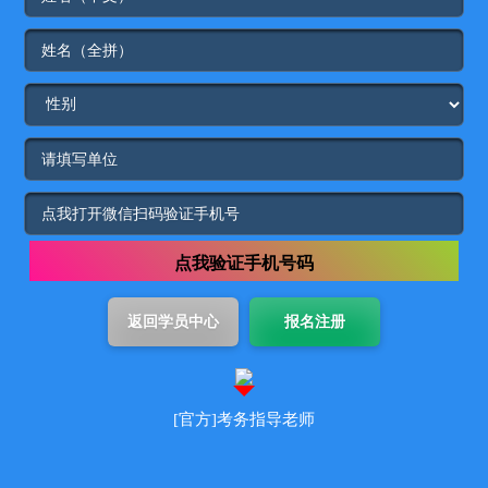
点我验证手机号码
[官方]考务指导老师