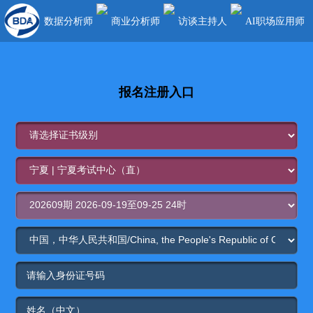
数据分析师
商业分析师
访谈主持人
AI职场应用师
报名注册入口